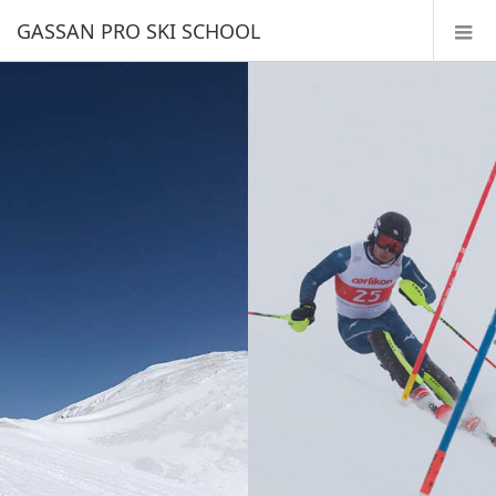
GASSAN PRO SKI SCHOOL