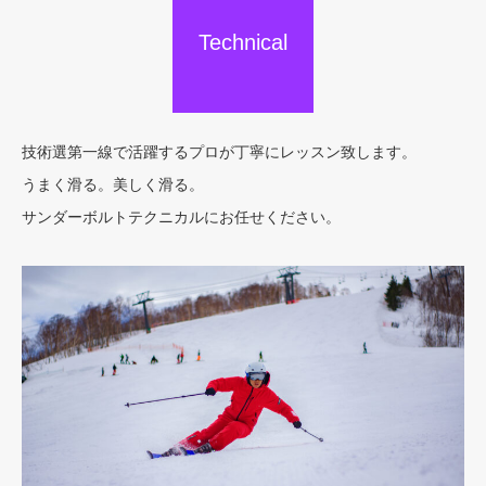
Technical
Private
技術選第一線で活躍するプロが丁寧にレッスン致します。
うまく滑る。美しく滑る。
サンダーボルトテクニカルにお任せください。