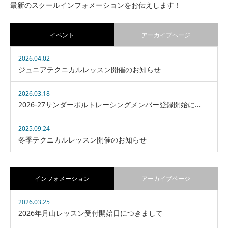
最新のスクールインフォメーションをお伝えします！
イベント
アーカイブページ
2026.04.02
ジュニアテクニカルレッスン開催のお知らせ
2026.03.18
2026-27サンダーボルトレーシングメンバー登録開始に…
2025.09.24
冬季テクニカルレッスン開催のお知らせ
インフォメーション
アーカイブページ
2026.03.25
2026年月山レッスン受付開始日につきまして