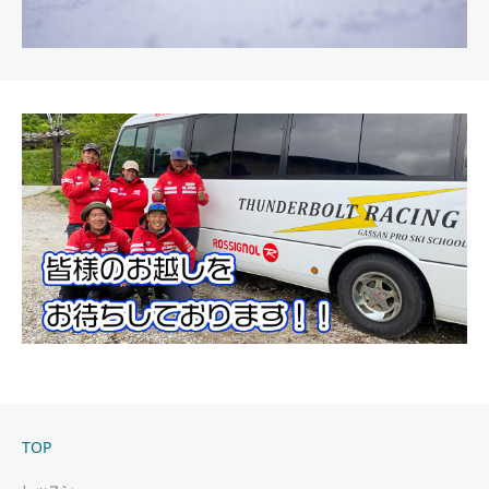
Technical
TOP