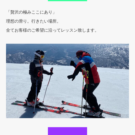
「贅沢の極みここにあり」
理想の滑り。行きたい場所。
全てお客様のご希望に沿ってレッスン致します。