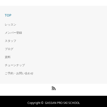
TOP
レッスン
メンバー登録
スタッフ
ブログ
資料
チューンナップ
ご予約・お問い合わせ
RSS
Copyright ©
GASSAN PRO SKI SCHOOL