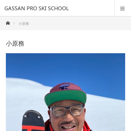
GASSAN PRO SKI SCHOOL
ホーム
小原務
小原務