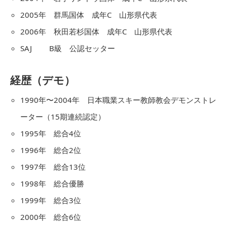
2005年 群馬国体 成年C 山形県代表
2006年 秋田若杉国体 成年C 山形県代表
SAJ B級 公認セッター
経歴（デモ）
1990年〜2004年 日本職業スキー教師教会デモンストレ
ーター（15期連続認定）
1995年 総合4位
1996年 総合2位
1997年 総合13位
1998年 総合優勝
1999年 総合3位
2000年 総合6位