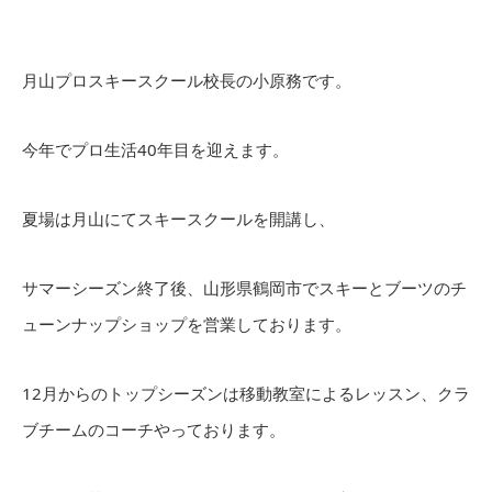
月山プロスキースクール校長の小原務です。
今年でプロ生活40年目を迎えます。
夏場は月山にてスキースクールを開講し、
サマーシーズン終了後、山形県鶴岡市でスキーとブーツのチ
ューンナップショップを営業しております。
12月からのトップシーズンは移動教室によるレッスン、クラ
ブチームのコーチやっております。