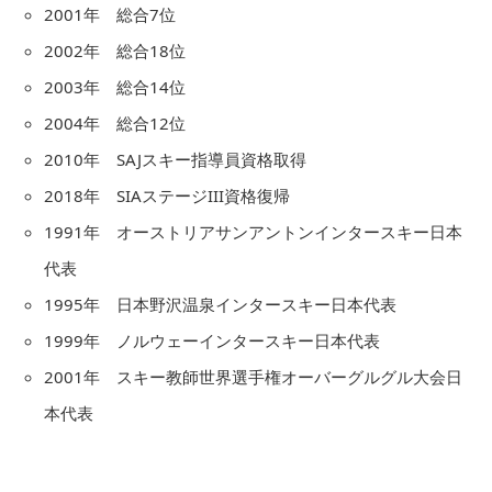
2001年 総合7位
2002年 総合18位
2003年 総合14位
2004年 総合12位
2010年 SAJスキー指導員資格取得
2018年 SIAステージIII資格復帰
1991年 オーストリアサンアントンインタースキー日本
代表
1995年 日本野沢温泉インタースキー日本代表
1999年 ノルウェーインタースキー日本代表
2001年 スキー教師世界選手権オーバーグルグル大会日
本代表