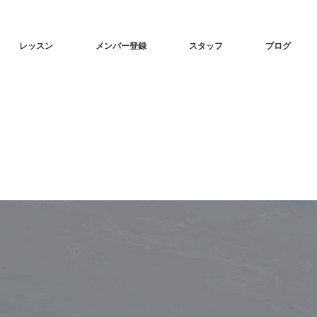
レッスン
メンバー登録
スタッフ
ブログ