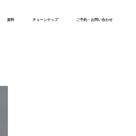
資料
チューンナップ
ご予約・お問い合わせ