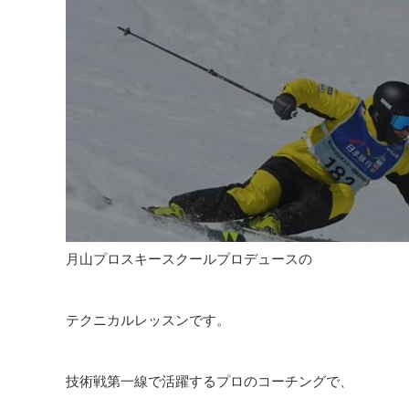
Tec
月山プロスキースクールプロデュースの
テクニカルレッスンです。
技術戦第一線で活躍するプロのコーチングで、