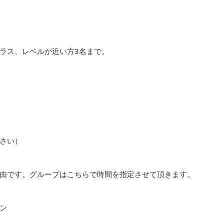
ラス、レベルが近い方3名まで。
さい）
由です。グループはこちらで時間を指定させて頂きます。
ン