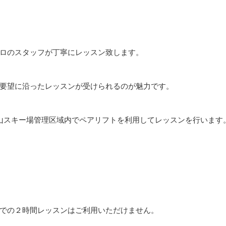
ロのスタッフが丁寧にレッスン致します。
要望に沿ったレッスンが受けられるのが魅力です。
山スキー場管理区域内でペアリフトを利用してレッスンを行います
での２時間レッスンはご利用いただけません。