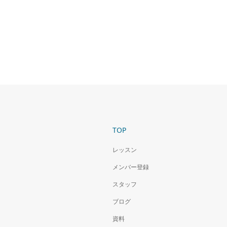
TOP
レッスン
メンバー登録
スタッフ
ブログ
資料