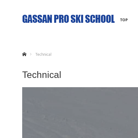
TOP
ホーム
Technical
Technical