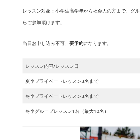
レッスン対象：小学生高学年から社会人の方まで。グル
らご参加頂けます。
当日お申し込み不可、
要予約
になります。
レッスン内容/レッスン日
夏季プライベートレッスン3名まで
冬季プライベートレッスン3名まで
冬季グループレッスン1名（最大10名）