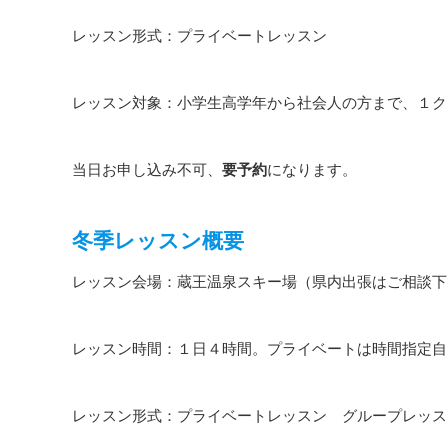
レッスン形式：プライベートレッスン
レッスン対象：小学生高学年から社会人の方まで、１ク
当日お申し込み不可、
要予約
になります。
冬季レッスン概要
レッスン会場：蔵王温泉スキー場（県内出張はご相談下
レッスン時間：１日４時間。プライベートは時間指定自
レッスン形式：プライベートレッスン グループレッス