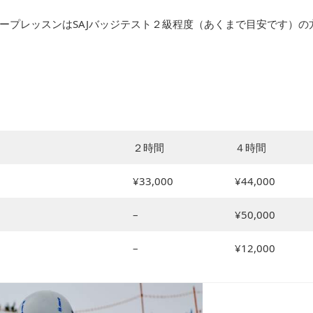
ープレッスンはSAJバッジテスト２級程度（あくまで目安です）の
２時間
４時間
¥33,000
¥44,000
–
¥50,000
–
¥12,000