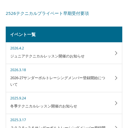
2526テクニカルプライベート早期受付要項
イベント一覧
2026.4.2
ジュニアテクニカルレッスン開催のお知らせ
2026.3.18
2026-27サンダーボルトレーシングメンバー登録開始につ
いて
2025.9.24
冬季テクニカルレッスン開催のお知らせ
2025.3.17
２０２５−２６サンダーボルトレーシングメンバー登録開