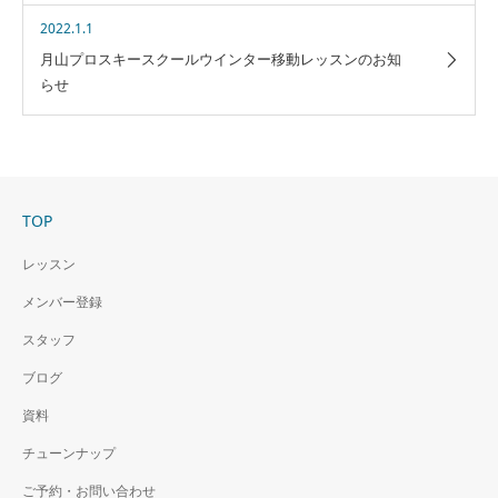
2022.1.1
月山プロスキースクールウインター移動レッスンのお知
らせ
TOP
レッスン
メンバー登録
スタッフ
ブログ
資料
チューンナップ
ご予約・お問い合わせ