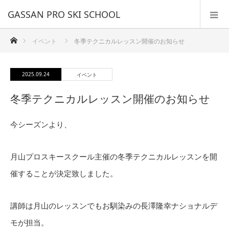
GASSAN PRO SKI SCHOOL
ホーム
イベント
冬季テクニカルレッスン開催のお知らせ
2025.09.24
イベント
冬季テクニカルレッスン開催のお知らせ
今シーズンより、
月山プロスキースクール主催の冬季テクニカルレッスンを開
催することが決定致しました。
講師は月山のレッスンでもお馴染みの長澤隆幸ナショナルデ
モが担当。