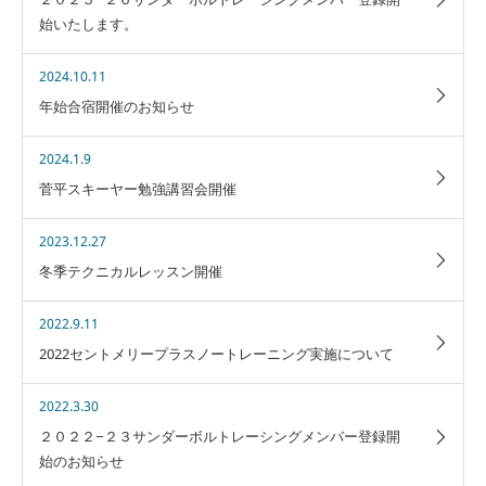
始いたします。
2024.10.11
年始合宿開催のお知らせ
2024.1.9
菅平スキーヤー勉強講習会開催
2023.12.27
冬季テクニカルレッスン開催
2022.9.11
2022セントメリープラスノートレーニング実施について
2022.3.30
２０２２−２３サンダーボルトレーシングメンバー登録開
始のお知らせ