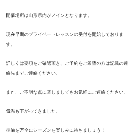
開催場所は山形県内がメインとなります。
現在早期のプライベートレッスンの受付を開始しておりま
す。
詳しくは要項をご確認頂き、ご予約をご希望の方は記載の連
絡先までご連絡ください。
また、ご不明な点に関しましてもお気軽にご連絡ください。
気温も下がってきました。
準備を万全にシーズンを楽しみに待ちましょう！