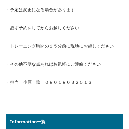
・予定は変更になる場合があります
・必ず予約をしてからお越しください
・トレーニング時間の１５分前に現地にお越しください
・その他不明な点あればお気軽にご連絡ください
・担当 小原 務 ０８０１８０３２５１３
Information一覧