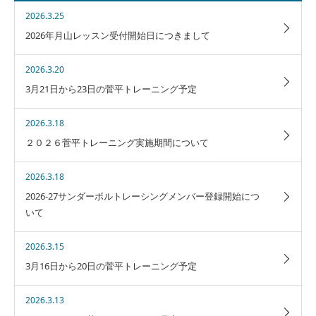
2026.3.25
2026年月山レッスン受付開始日につきまして
2026.3.20
3月21日から23日の菅平トレーニング予定
2026.3.18
２０２６菅平トレーニング実施期間について
2026.3.18
2026-27サンダーボルトレーシングメンバー登録開始につ
いて
2026.3.15
3月16日から20日の菅平トレーニング予定
2026.3.13