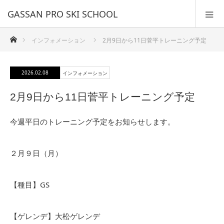
GASSAN PRO SKI SCHOOL
ホーム
インフォメーション
2月9日から11日菅平トレーニング予定
2026.02.08
インフォメーション
2月9日から11日菅平トレーニング予定
今週平日のトレーニング予定をお知らせします。
２月９日（月）
【種目】GS
【ゲレンデ】大松ゲレンデ