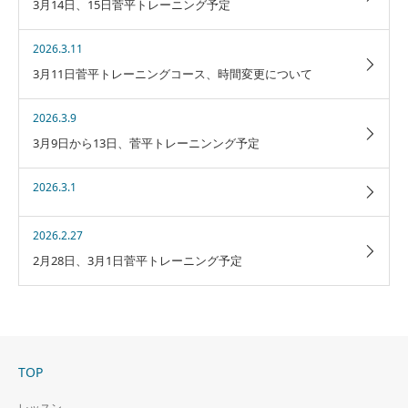
3月14日、15日菅平トレーニング予定
2026.3.11
3月11日菅平トレーニングコース、時間変更について
2026.3.9
3月9日から13日、菅平トレーニンング予定
2026.3.1
2026.2.27
2月28日、3月1日菅平トレーニング予定
TOP
レッスン