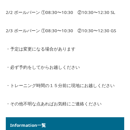
2/2 ポールバーン ①08:30〜10:30 ②10:30〜12:30 SL
2/3 ポールバーン ①08:30〜10:30 ②10:30〜12:30 GS
・予定は変更になる場合があります
・必ず予約をしてからお越しください
・トレーニング時間の１５分前に現地にお越しください
・その他不明な点あればお気軽にご連絡ください
Information一覧