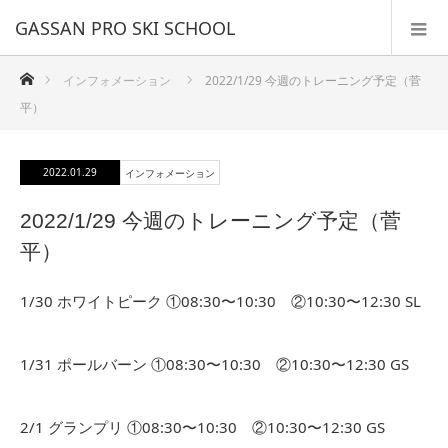
GASSAN PRO SKI SCHOOL
ホーム
インフォメーション
2022/1/29 今週のトレーニング予定（菅
平）
2022.01.29
インフォメーション
2022/1/29 今週のトレーニング予定（菅
平）
1/30 ホワイトピーク ①08:30〜10:30 ②10:30〜12:30 SL
1/31 ポールバーン ①08:30〜10:30 ②10:30〜12:30 GS
2/1 グランプリ ①08:30〜10:30 ②10:30〜12:30 GS