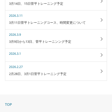
3月14日、15日菅平トレーニング予定
2026.3.11
3月11日菅平トレーニングコース、時間変更について
2026.3.9
3月9日から13日、菅平トレーニンング予定
2026.3.1
2026.2.27
2月28日、3月1日菅平トレーニング予定
TOP