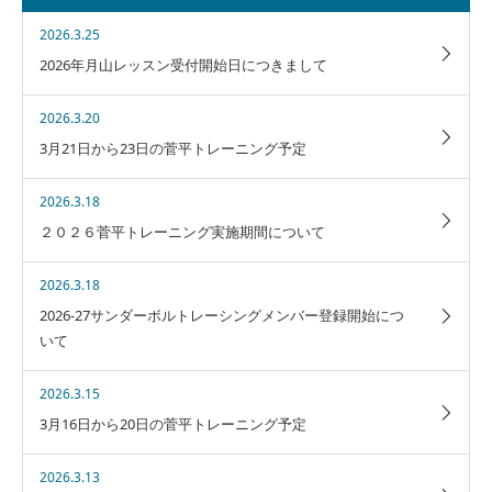
2026.3.25
2026年月山レッスン受付開始日につきまして
2026.3.20
3月21日から23日の菅平トレーニング予定
2026.3.18
２０２６菅平トレーニング実施期間について
2026.3.18
2026-27サンダーボルトレーシングメンバー登録開始につ
いて
2026.3.15
3月16日から20日の菅平トレーニング予定
2026.3.13