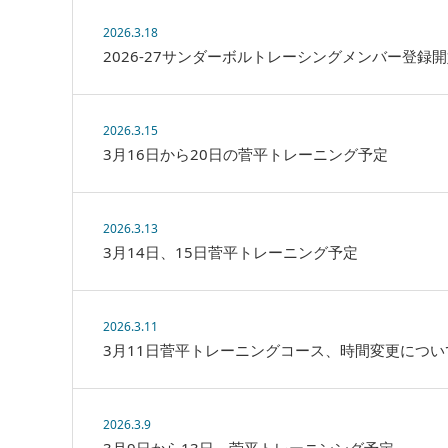
2026.3.18
2026-27サンダーボルトレーシングメンバー登録
2026.3.15
3月16日から20日の菅平トレーニング予定
2026.3.13
3月14日、15日菅平トレーニング予定
2026.3.11
3月11日菅平トレーニングコース、時間変更につい
2026.3.9