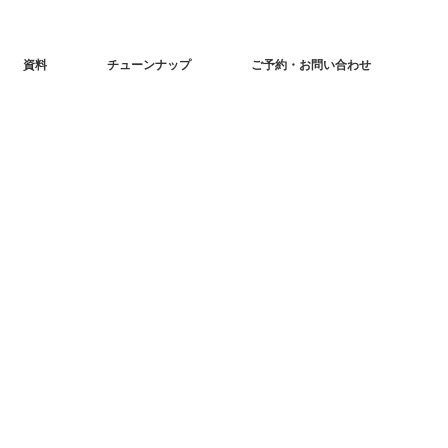
資料
チューンナップ
ご予約・お問い合わせ